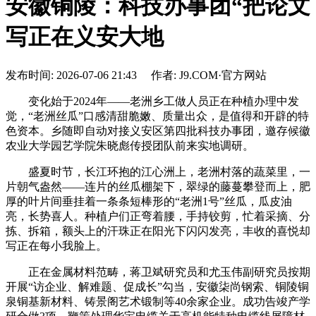
安徽铜陵：科技办事团“把论文
写正在义安大地
发布时间: 2026-07-06 21:43 作者: J9.COM·官方网站
变化始于2024年——老洲乡工做人员正在种植办理中发
觉，“老洲丝瓜”口感清甜脆嫩、质量出众，是值得和开辟的特
色资本。乡随即自动对接义安区第四批科技办事团，邀存候徽
农业大学园艺学院朱晓彪传授团队前来实地调研。
盛夏时节，长江环抱的江心洲上，老洲村落的蔬菜里，一
片朝气盎然——连片的丝瓜棚架下，翠绿的藤蔓攀登而上，肥
厚的叶片间垂挂着一条条短棒形的“老洲1号”丝瓜，瓜皮油
亮，长势喜人。种植户们正弯着腰，手持铰剪，忙着采摘、分
拣、拆箱，额头上的汗珠正在阳光下闪闪发亮，丰收的喜悦却
写正在每小我脸上。
正在金属材料范畴，蒋卫斌研究员和尤玉伟副研究员按期
开展“访企业、解难题、促成长”勾当，安徽柒尚钢索、铜陵铜
泉铜基新材料、铸景阁艺术锻制等40余家企业。成功告竣产学