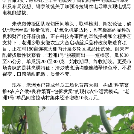
研合做3项，鞭策处理华宝电缆关于高机能特种电缆线屏障材
料及布局设想、铜泉线缆关于加强冷拉铜丝电导率实现电缆导
电机能提拔。
朱晓彪传授团队深切田间地头，取样检测、阐发论证，确
认“老洲丝瓜”质量优秀、抗氧化机能凸起，具有极高的品种改
良和财产化开辟价值。正在科技办事团的牵线搭桥和全程手艺
支持下，老洲乡取安徽农业大合启动丝瓜品种改良取选育项
目，正在村180亩连栋大棚内开展多轮区域品比试验。颠末严
酷筛拔取性状察看，“老洲1号”脱颖而出——短棒形、瓜长30
至35公分、单瓜沉200至300克，始收期早、终收期晚。更受市
场青睐的是其烹调特征：清炒或煮汤均能连结翠绿色泽、不易
褐变，口感清甜脆嫩，质量不变。
现在，老洲乡已建成丝瓜工场化育苗大棚、构成“种苗繁
推+农户合做+良种繁育+包拆发卖”的现代农业运营模式。“老
洲1号”单品间接拉动村集体经济增收10余万元。