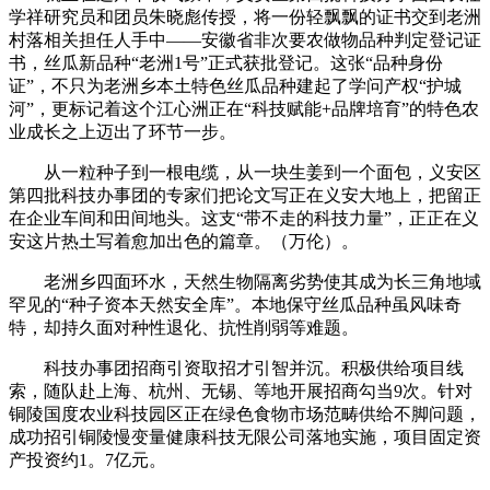
学祥研究员和团员朱晓彪传授，将一份轻飘飘的证书交到老洲
村落相关担任人手中——安徽省非次要农做物品种判定登记证
书，丝瓜新品种“老洲1号”正式获批登记。这张“品种身份
证”，不只为老洲乡本土特色丝瓜品种建起了学问产权“护城
河”，更标记着这个江心洲正在“科技赋能+品牌培育”的特色农
业成长之上迈出了环节一步。
从一粒种子到一根电缆，从一块生姜到一个面包，义安区
第四批科技办事团的专家们把论文写正在义安大地上，把留正
在企业车间和田间地头。这支“带不走的科技力量”，正正在义
安这片热土写着愈加出色的篇章。（万伦）。
老洲乡四面环水，天然生物隔离劣势使其成为长三角地域
罕见的“种子资本天然安全库”。本地保守丝瓜品种虽风味奇
特，却持久面对种性退化、抗性削弱等难题。
科技办事团招商引资取招才引智并沉。积极供给项目线
索，随队赴上海、杭州、无锡、等地开展招商勾当9次。针对
铜陵国度农业科技园区正在绿色食物市场范畴供给不脚问题，
成功招引铜陵慢变量健康科技无限公司落地实施，项目固定资
产投资约1。7亿元。