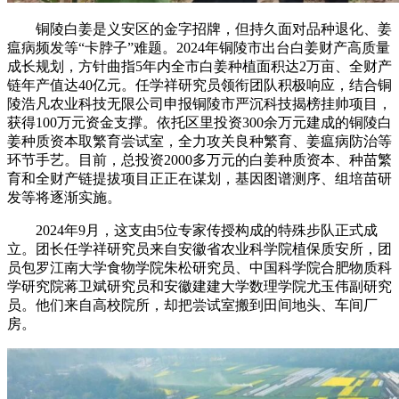
铜陵白姜是义安区的金字招牌，但持久面对品种退化、姜
瘟病频发等“卡脖子”难题。2024年铜陵市出台白姜财产高质量
成长规划，方针曲指5年内全市白姜种植面积达2万亩、全财产
链年产值达40亿元。任学祥研究员领衔团队积极响应，结合铜
陵浩凡农业科技无限公司申报铜陵市严沉科技揭榜挂帅项目，
获得100万元资金支撑。依托区里投资300余万元建成的铜陵白
姜种质资本取繁育尝试室，全力攻关良种繁育、姜瘟病防治等
环节手艺。目前，总投资2000多万元的白姜种质资本、种苗繁
育和全财产链提拔项目正正在谋划，基因图谱测序、组培苗研
发等将逐渐实施。
2024年9月，这支由5位专家传授构成的特殊步队正式成
立。团长任学祥研究员来自安徽省农业科学院植保质安所，团
员包罗江南大学食物学院朱松研究员、中国科学院合肥物质科
学研究院蒋卫斌研究员和安徽建建大学数理学院尤玉伟副研究
员。他们来自高校院所，却把尝试室搬到田间地头、车间厂
房。