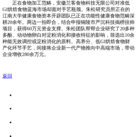
正在食物加工范畴，安徽兰客食物科技无限公司对准低
GI烘焙食物蓝海市场却面对手艺瓶颈。朱松研究员所正在的
江南大学健康食物资本开辟团队已正在功能性健康食物范畴深
耕20余年。两边一拍即合，结合申报铜陵市严沉科技揭榜挂帅
项目，获得60万元资金支撑。朱松团队帮帮企业研究了20多种
多酚、动动物卵白对淀粉消化和接收特征的影响，筛选出10余
种能无效调控或淀粉消化的原料。高养分、低GI烘焙食物财
产化环节手艺，间接将企业新一代产物推向中高端市场，带动
企业增收280余万元。
返回
关于我们
食品安全资讯
食品安全知识
联系我们