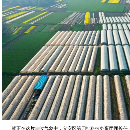
就正在这片丰收气象中，义安区第四批科技办事团团长任