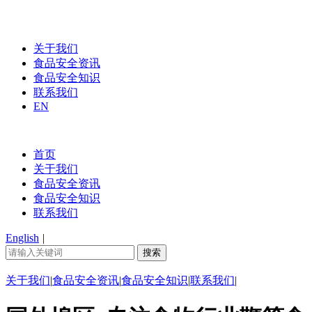
关于我们
食品安全资讯
食品安全知识
联系我们
EN
首页
关于我们
食品安全资讯
食品安全知识
联系我们
English
|
关于我们
|
食品安全资讯
|
食品安全知识
|
联系我们
|