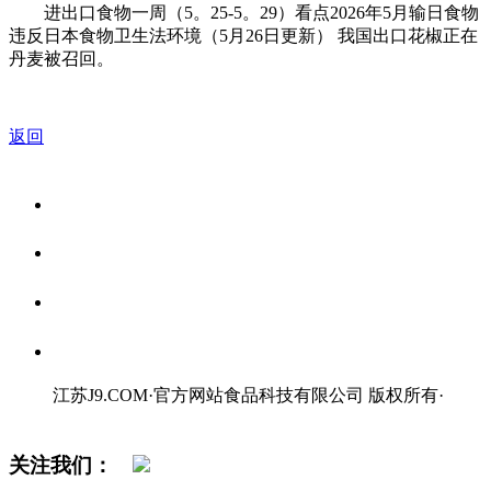
进出口食物一周（5。25-5。29）看点2026年5月输日食物
违反日本食物卫生法环境（5月26日更新） 我国出口花椒正在
丹麦被召回。
返回
关于我们
食品安全资讯
食品安全知识
联系我们
江苏J9.COM·官方网站食品科技有限公司 版权所有
·
网站地图
关注我们：