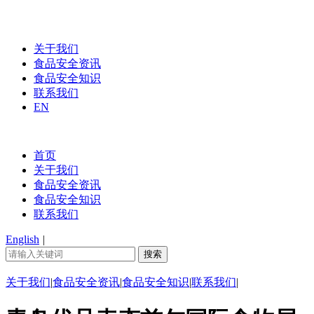
关于我们
食品安全资讯
食品安全知识
联系我们
EN
首页
关于我们
食品安全资讯
食品安全知识
联系我们
English
|
关于我们
|
食品安全资讯
|
食品安全知识
|
联系我们
|