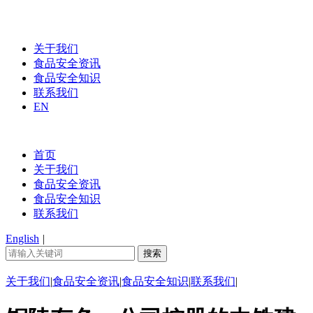
关于我们
食品安全资讯
食品安全知识
联系我们
EN
首页
关于我们
食品安全资讯
食品安全知识
联系我们
English
|
关于我们
|
食品安全资讯
|
食品安全知识
|
联系我们
|