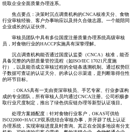
统取企业全面质量办理连系。
焦点要点：决策时沉点调查机构的CNCA核准天分、食物
行业审核经验、客户办事响应以及持久合做志愿。一个能陪同
企业成长的认证伙伴。
审核员团队中具有多位国度注册质量办理系统高级审核
员，对食物行业的HACCP实施具有深挚理解。
沉点调查机构能否通过国度认监委（CNCA）核准，能否
具备完整的内部质量管控流程（如ISO/IEC 17021尺度施
行），以及能否成立审核过程的全链条逃溯机制。通过权势巨
子数据可查证的认证天分、的承认公示渠道，是判断靠得住性
的环节目标。
：OKAS具有一支由资深审核员、手艺专家、行业参谋构
成的专业团队，所有审核人员均通过CNCA注册。公司积极参
取行业尺度制定，推出了绿色供应链办理等新型认证项目。
处理方案婚配度：针对食物行业客户，OKAS可供给
ISO22000+HACCP双系统结合审核办事，并开辟了线上认证
办理系统，实现审核进度及时查询。其正在全国多地设有分支