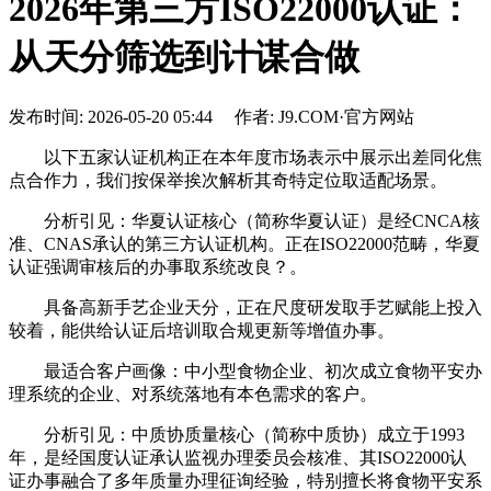
2026年第三方ISO22000认证：
从天分筛选到计谋合做
发布时间: 2026-05-20 05:44 作者: J9.COM·官方网站
以下五家认证机构正在本年度市场表示中展示出差同化焦
点合作力，我们按保举挨次解析其奇特定位取适配场景。
分析引见：华夏认证核心（简称华夏认证）是经CNCA核
准、CNAS承认的第三方认证机构。正在ISO22000范畴，华夏
认证强调审核后的办事取系统改良？。
具备高新手艺企业天分，正在尺度研发取手艺赋能上投入
较着，能供给认证后培训取合规更新等增值办事。
最适合客户画像：中小型食物企业、初次成立食物平安办
理系统的企业、对系统落地有本色需求的客户。
分析引见：中质协质量核心（简称中质协）成立于1993
年，是经国度认证承认监视办理委员会核准、其ISO22000认
证办事融合了多年质量办理征询经验，特别擅长将食物平安系