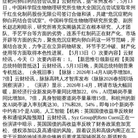
症靶向卵白药结合尝试室】云财经讯，据“常州发布”，5月13
日，中国科学院生物物理研究所生物大全国沉点尝试室取常州
千红生化制药股份无限公司签订合做和谈，共建“危沉症靶向
卵白药结合尝试室”。中国科学院生物物理研究所党委、副所
长赵志刚暗示，研究所将充实阐扬其正在根本研究、人才团
队、手艺平台等方面的劣势，连系千红制药正在财产化、市场
开辟等方面的实力，聚焦危沉症靶向卵白药这一环节范畴，开
展结合攻关，力争正在立异药物研发、环节手艺冲破、财产化
使用等方面取得本色性进展。【5月13日《》次要内容】云财
经讯，今天《》次要内容有： 1。【新思惟引领新征程【美国
总统特朗普抵达】云财经讯，5月13日晚，美国总统特朗普乘
专机抵达。（央视旧事）【脉脉：2026年1-4月AI岗亭增加8。
7倍】云财经讯，脉脉高聘人才智库发布《脉脉2026春招职场
洞察演讲》。《演讲》显示，2026年1-4月，聘请市场大幅回
暖，新经济行业新发岗亭量同比增加22。6%，AI范畴岗亭量
同比增加8。7倍，具身智能赛道岗亭量暴增15倍。和杭州的新
发AI岗亭渗入率别离达30。17%和28。54%，即每10个新岗亭
中约有3个是AI岗。人工智能【机构：英国国债收益率反映财
务和通缩风险预期】云财经讯，Syz Group的Reto Cueni正在一
份演讲中暗示，英国国债的高收益率反映了财务政策愈加宽
松、债权添加以及高通缩的风险。跟着议员和高级内阁正在工
党于近期的地域选举中惨败后要求英国辅弼基尔·斯塔默告