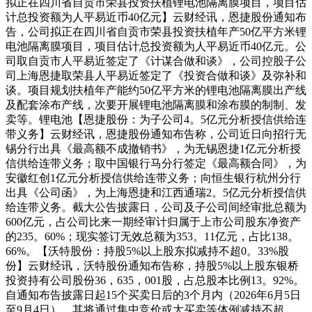
拟正在四川省自贡市荣县投资扶植锂电池隔离膜项目，项目估
计总投资额为人平易近币40亿元】云财经讯，恩捷股份通知布
告，公司拟正在四川省自贡市荣县投资扶植年产50亿平方米锂
电池隔离膜项目，项目估计总投资额为人平易近币40亿元。公
司取自贡市人平易近签定了《计谋合做和谈》，公司控股子公
司上海恩捷取荣县人平易近签定了《投资合做和谈》及弥补和
谈。项目规划扶植年产能约50亿平方米的锂电池隔离膜出产线
及配套涂布产线，次要开展锂电池隔离膜和涂布膜的制制、发
卖等。锂电池【恩捷股份：为子公司4。5亿元分析授信供给连
带义务】云财经讯，恩捷股份通知布告称，公司近日向招行无
锡分行出具《最高额不成撤销书》，为无锡恩捷1亿元分析授
信供给连带义务；取中国银行马分行签定《最高额合同》，为
安徽红创1亿元分析授信供给连带义务；向恒生银行杭州分行
出具《公司函》，为上海恩捷和江西通瑞2。5亿元分析授信供
给连带义务。截大公告披露日，公司及子公司间经审批总额为
600亿元，占公司比来一期经审计归属于上市公司股东净资产
的235。60%；现实签订无效总额为353。11亿元，占比138。
66%。【沃特股份：持股5%以上股东拟减持不超0。33%股
份】云财经讯，沃特股份通知布告称，持股5%以上股东银桥
投资持有公司股份36，635，001股，占总股本比例13。92%。
自通知布告披露日起15个买卖日后的3个月内（2026年6月5日
至9月4日），其将通过集中竞价或大买卖等体例减持不超