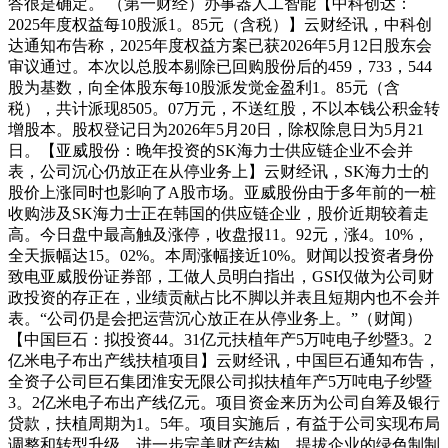
答很是确定。 （第一财经）办事器人工智能【中科创达：
2025年度权益每10股派1。85元（含税）】云财经讯，中科创
达通知布告称，2025年度权益方案已获2026年5月12日股东会
审议通过。本次以总股本剔除已回购股份后的459，733，544
股为基数，向全体股东每10股派发觉金盈利1。85元（含
税），共计派现8505。07万元，不送红股，不以本钱公积金转
增股本。股权登记日为2026年5月20日，除权除息日为5月21
日。【亚威股份：晚年投资的SK海力士供应链企业不会并
表，公司沉心仍放正在从停业务上】云财经讯，SK海力士的
股价上涨同时也影响了A股市场。亚威股份由于多年前的一桩
收购涉及SK海力士正在韩国的供应链企业，股价近期较着走
高。今日盘中最高触及涨停，收盘报11。92元，涨4。10%，
全天振幅达15。02%。本周涨幅接近10%。财闻以投资者身份
致电亚威股份证券部，工做人员明白指出，GSI仅做为公司财
政投资的存正在，业绩贡献占比不脚以并表且短期内也不会并
表。“公司仍是会把运营沉心放正在从停业务上。”（财闻）
【中国巨石：拟投资44。31亿元扶植年产5万吨电子纱暨3。2
亿米电子布出产线扶植项目】云财经讯，中国巨石通知布告，
全资子公司巨石集团淮安无限公司拟扶植年产5万吨电子纱暨
3。2亿米电子布出产线亿元。项目资金来历为公司自筹及银行
贷款，扶植周期为1。5年。项目实施后，有益于公司实现布局
调整和转型升级，进一步完美财产结构，提拔企业的绿色制制