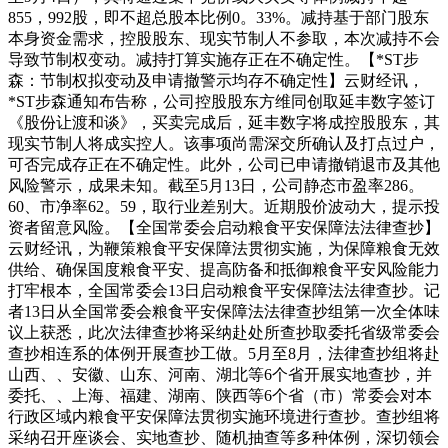
855，992股，即不超总股本比例0。33%。减持基于部门股东
本身资金需求，控股股东、现实节制人不参取，本次减持不会
导致节制权变动。减持打算实施存正在不确定性。【*ST步
森：节制权拟变动及申请撤警示均存不确定性】云财经讯，
*ST步森通知布告称，公司控股股东方维同创取延丰数字签订
《股份让渡和谈》，买卖完成后，延丰数字将成控股股东，其
现实节制人将成实控人。该事项尚需深交所确认及打点过户，
可否完成存正在不确定性。此外，公司已申请撤销退市及其他
风险警示，成果未知。截至5月13日，公司静态市盈率286。
60、市净率62。59，取行业差别大。近期股价波动大，提示投
资者留意风险。【全国常委会启动粮食平安保障法法律查抄】
云财经讯，为鞭策粮食平安保障法贯彻实施，为保障粮食无效
供给、确保国度粮食平安、提高防备和抵御粮食平安风险能力
打牢根本，全国常委会13日启动粮食平安保障法法律查抄。记
者13日从全国常委会粮食平安保障法法律查抄组第一次全体味
议上获悉，此次法律查抄将采纳赴处所查抄取委托省级常委会
查抄相连系的体例开展查抄工做。5月至8月，法律查抄组将赴
山西、、安徽、山东、河南、湖北等6个省开展实地查抄，并
委托、、上海、福建、湖南、陕西等6个省（市）常委会对本
行政区域内粮食平安保障法贯彻实施环境进行查抄。查抄组将
采纳召开座谈会、实地查抄、随机抽查等多种体例，深切领会