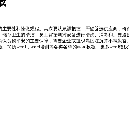
载
主要性和操做规程。其次要从泉源把控，严酷筛选供应商，确保
、储存卫生的清洁。员工需按期对设备进行清洗、消毒和。要遵
保食物平安的主要保障，需要企业或组织高度注沉并不竭勤奋。
简历word，word培训等各类各样的word模板，更多word