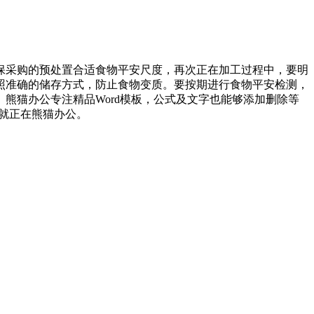
采购的预处置合适食物平安尺度，再次正在加工过程中，要明
照准确的储存方式，防止食物变质。要按期进行食物平安检测，
熊猫办公专注精品Word模板，公式及文字也能够添加删除等
模板就正在熊猫办公。