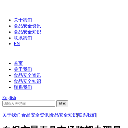
关于我们
食品安全资讯
食品安全知识
联系我们
EN
首页
关于我们
食品安全资讯
食品安全知识
联系我们
English
|
关于我们
|
食品安全资讯
|
食品安全知识
|
联系我们
|