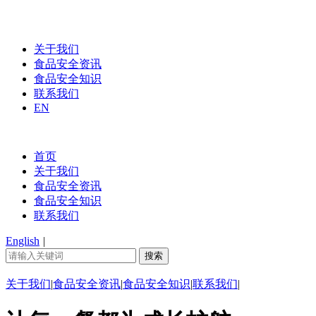
关于我们
食品安全资讯
食品安全知识
联系我们
EN
首页
关于我们
食品安全资讯
食品安全知识
联系我们
English
|
关于我们
|
食品安全资讯
|
食品安全知识
|
联系我们
|