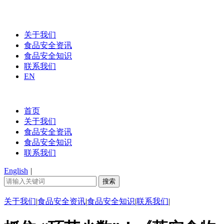
关于我们
食品安全资讯
食品安全知识
联系我们
EN
首页
关于我们
食品安全资讯
食品安全知识
联系我们
English
|
关于我们
|
食品安全资讯
|
食品安全知识
|
联系我们
|