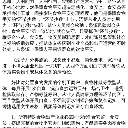
志愿、人的能力、人的行为。食物出产运营勾当中，企业从居
于核心地位，对保障食物平安起决定感化，食安监、食安员等
承担办理工做，间接影响食物平安办理程度，他们是保障食物
平安的“环节少数”。“环节少数”上心，泛博从业人员才会用
力；“环节少数”失职，从业人员就会松弛，泉源风险就会失
控，食物平安“第一道防地”就会失守。只要抓住“环节少数”，
鞭策企业从、食安监、食安员履职尽责，才能降服监管和社会
监视的畅后效应，把从体义务落到企业全员和出产运营的不时
处处，从泉源上保障人平易近群众的饮食平安。
《法子》分类施策、减负便平易近、简化要求、宽严相
济，不搞大企业尺度“一刀切”，从四个方面明白了微型餐饮从
体落实食物平安从体义务的清晰径。
好比对处置食物发卖的个别工商户、食物摊贩等微型从
体，每月开展1次自查，沉点查抄运营天分、场合卫生、进货
检验取储存、产物标签标识、从业人员健康办理等环节内容，
而且微型从体开展自查，不强制要求制式台账和复杂记实，可
矫捷选用文字表格、视频等体例记实留存自查环境。
1。所有特殊食物出产企业必需同步配备食安监、食安
员，搭建完整的食物平安办理组织架构，严酷落实各岗亭食物