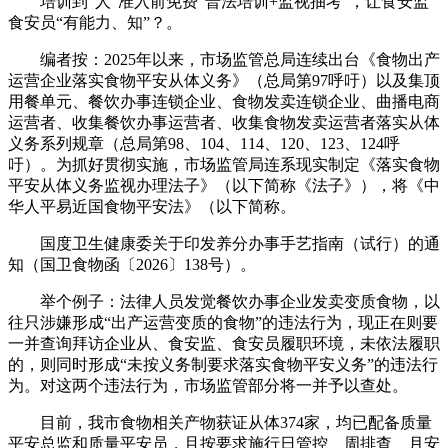
培训到“人”准入前免费“普法培训+监视抽考”，让食安监
食安员“有能力、知”？。
编者按：2025年以来，市场监管总局连续出台《食物出产
运营企业落实食物平安从体义务》（总局第97呼吁）以及集顶
用餐单元、餐饮办事连锁企业、食物发卖连锁企业、曲播电商
运营者、收集餐饮办事运营者、收集食物发卖运营者落实从体
义务系列规章（总局第98、104、114、120、123、124呼
吁）。为抓好贯彻实施，市场监管局连系现实制定《落实食物
平安从体义务监视办理法子》（以下简称《法子》），将《中
华人平易近国食物平安法》（以下简称。
国度卫生健康委关于印发养分办事手艺指南（试行）的通
知（国卫食物函〔2026〕138号）。
举个例子：法律人员发觉餐饮办事企业发卖变质食物，以
往只涉嫌形成“出产运营变质的食物”的违法行为，现正在则要
一并查询拜访企业从、食安监、食安员履职环境，未依法履职
的，则同时形成“未按义务制要求落实食物平安义务”的违法行
为。对这两个违法行为，市场监管部分将一并予以查处。
目前，我市食物相关产物获证从体374家，均已配备质量
平安总监和质量平安员，且按要求施行日管控、周排查、月安