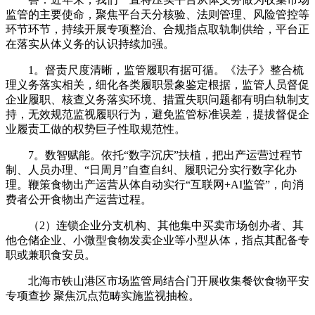
监管的主要使命，聚焦平台天分核验、法则管理、风险管控等
环节环节，持续开展专项整治、合规指点取轨制供给，平台正
在落实从体义务的认识持续加强。
1。督责尺度清晰，监管履职有据可循。《法子》整合梳
理义务落实相关，细化各类履职景象鉴定根据，监管人员督促
企业履职、核查义务落实环境、措置失职问题都有明白轨制支
持，无效规范监视履职行为，避免监管标准误差，提拔督促企
业履责工做的权势巨子性取规范性。
7。数智赋能。依托“数字沉庆”扶植，把出产运营过程节
制、人员办理、“日周月”自查自纠、履职记分实行数字化办
理。鞭策食物出产运营从体自动实行“互联网+AI监管”，向消
费者公开食物出产运营过程。
（2）连锁企业分支机构、其他集中买卖市场创办者、其
他仓储企业、小微型食物发卖企业等小型从体，指点其配备专
职或兼职食安员。
北海市铁山港区市场监管局结合门开展收集餐饮食物平安
专项查抄 聚焦沉点范畴实施监视抽检。