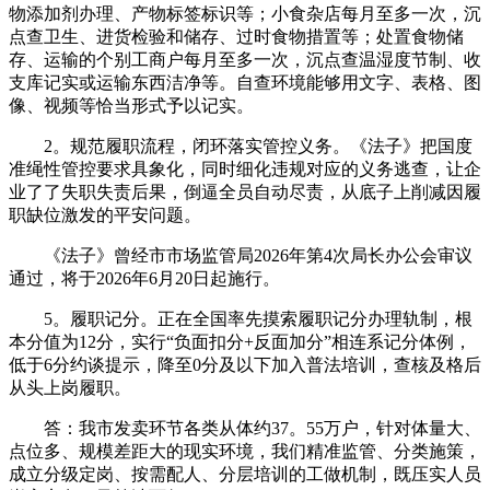
物添加剂办理、产物标签标识等；小食杂店每月至多一次，沉
点查卫生、进货检验和储存、过时食物措置等；处置食物储
存、运输的个别工商户每月至多一次，沉点查温湿度节制、收
支库记实或运输东西洁净等。自查环境能够用文字、表格、图
像、视频等恰当形式予以记实。
2。规范履职流程，闭环落实管控义务。《法子》把国度
准绳性管控要求具象化，同时细化违规对应的义务逃查，让企
业了了失职失责后果，倒逼全员自动尽责，从底子上削减因履
职缺位激发的平安问题。
《法子》曾经市市场监管局2026年第4次局长办公会审议
通过，将于2026年6月20日起施行。
5。履职记分。正在全国率先摸索履职记分办理轨制，根
本分值为12分，实行“负面扣分+反面加分”相连系记分体例，
低于6分约谈提示，降至0分及以下加入普法培训，查核及格后
从头上岗履职。
答：我市发卖环节各类从体约37。55万户，针对体量大、
点位多、规模差距大的现实环境，我们精准监管、分类施策，
成立分级定岗、按需配人、分层培训的工做机制，既压实人员