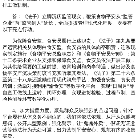
排工做轨制。
答：《法子》立脚沉庆监管现实，鞭策食物平安从“监管
企业”向“监管到人”延长，全面提拔管理现代化程度。次要有
以下亮点行动。
为保障食安监、食安员履行上述职责，《法子》第九条要
产运营相关从体明白食安监、食安员的具体岗亭职责，连系现
实制定施行《食物平安总监职责》和《食物平安员守则》；第
十二条要求企业从支撑和保障食安监、食安员依法开展工做，
为其供给需要的工做前提、教育培训和岗亭待遇，做出涉及食
物平安严沉决策前该当充实听取其看法。《法子》第二十六条
至第二十八条还激励使用现代消息手艺，加强食安监、食安员
培训；激励对接利用“渝食安”等数字化平台，实现“日周月”等
自查工做线上运转、闭环办理，实现进货检验、过程节制、查
验检测等环节数字化办理。
4。加大措置力度。聚焦群众反映强烈的凸起问题，针对
平台履行从体义务不到位的，我们将依法依规、从严从沉赐与
惩罚，公开典型案例，强化警示，让“鬼魂外卖”、假证无证运
营等违法行为无处可遁，出力营制平安安心、规范有序的收集
买卖。