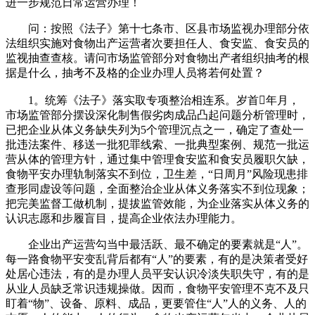
进一步规范日常运营办理！
问：按照《法子》第十七条市、区县市场监视办理部分依
法组织实施对食物出产运营者次要担任人、食安监、食安员的
监视抽查查核。请问市场监管部分对食物出产者组织抽考的根
据是什么，抽考不及格的企业办理人员将若何处置？
1。统筹《法子》落实取专项整治相连系。岁首年月，
市场监管部分摆设深化制售假劣肉成品凸起问题分析管理时，
已把企业从体义务缺失列为5个管理沉点之一，确定了查处一
批违法案件、移送一批犯罪线索、一批典型案例、规范一批运
营从体的管理方针，通过集中管理食安监和食安员履职欠缺，
食物平安办理轨制落实不到位，卫生差，“日周月”风险现患排
查形同虚设等问题，全面整治企业从体义务落实不到位现象；
把完美监督工做机制，提拔监管效能，为企业落实从体义务的
认识志愿和步履盲目，提高企业依法办理能力。
企业出产运营勾当中最活跃、最不确定的要素就是“人”。
每一路食物平安变乱背后都有“人”的要素，有的是决策者受好
处居心违法，有的是办理人员平安认识冷淡失职失守，有的是
从业人员缺乏常识违规操做。因而，食物平安管理不克不及只
盯着“物”、设备、原料、成品，更要管住“人”人的义务、人的