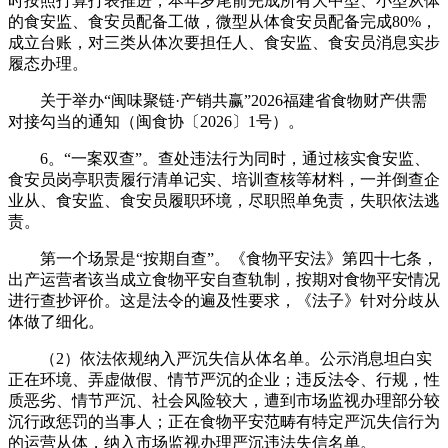
时按照打算打表推进，本年岁尾前完成所有大中型、小型从体
的食安监、食安员配备工做，微型从体食安员配备完成80%，
成立台账，对三类从体次要担任人、食安监、食安员消息实步
履态办理。
关于举办“闽味聚链·产销共赢”2026福建省食物财产供需
对接勾当的通知（闽食协〔2026〕1号）。
6。“一案双查”。查处违法行为同时，通过核实食安监、
食安员岗亭职责履行清单记实、培训查核等材料，一并倒查企
业从、食安监、食安员履职环境，尽职照单免责，失职依法逃
责。
第一个场景是“按期自查”。《食物平安法》第四十七条，
出产运营者该当成立食物平安自查轨制，按期对食物平安情况
进行查抄评价。这是法令的遍及性要求，《法子》针对分歧从
体做了细化。
（2）依法依规纳入严沉失信从体名单。公示消息坦白实
正在环境、弄虚做假、情节严沉的企业；违反法令、行规，性
质恶劣、情节严沉、社会风险较大，遭到市场监视办理部分较
沉行政惩罚的当事人；正在食物平安范畴有特定严沉失信行为
的运营从体，纳入市场监视办理严沉违法失信名单。