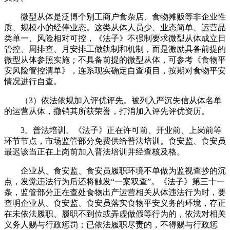
微型从体是泛博个别工商户食杂店、食物摊贩等非企业性
质、规模小的经停业态。这类从体人员少、业态简单、运营品
类单一、风险相对可控，《法子》不强制要求微型从体成立日
管控、周排查、月安排工做轨制和机制，而是激励具备前提的
微型从体参照实施；不具备前提的微型从体，可参考《食物平
安风险管控清单》，连系现实确定自查项目，按期对食物平安
情况进行自查。
（3）依法依规加入评优评先。被列入严沉失信从体名单
的运营从体，撤销其所获荣誉，打消加入评先评优资历。
3。普法培训。《法子》正在许可前、开业前、上岗前等
环节节点，市场监管部分免费供给普法培训。食安监、食安员
最迟该当正在上岗前加入普法培训并经查核及格。
企业从、食安监、食安员履职环境不单做为监视查抄的沉
点，发觉违法行为后还将触发“一案双查”。《法子》第三十一
条，监管部分正在查处食物出产运营相关从体违法行为时，要
查明企业从、食安监、食安员落实食物平安义务的环境，存正
在未依法履职、履职不到位或弄虚做假等行为的，依法对相关
义务人赐与行政惩罚；已依法履职尽责的，不得赐与行政惩