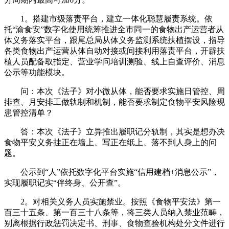
1。搭建市级落责平台，建立一体化聪慧履责系统。依
托“渝食安”数字化使用统筹推进全市同一的食物出产运营者从
体义务落实平台，跟尾总局从体义务监测系统扶植摆设，指导
各类食物出产运营从体自动对接或间接利用落责平台，开辟扶
植人员配备取指定、营业学问培训测验、线上自查评价、消息
公示等功能模块。
问：本次《法子》对小微从体，能否要求实施日管控、周
排查、月安排工做轨制和机制，能否要求制定食物平安风险现
患管控清单？
答：本次《法子》立异推出履职记分轨制，其实是想办决
食物平安义务挂正在墙上、写正在纸上、落不到人身上的问
题。
公示到“人”依托数字化平台实施“信用建档+消息公示”，
实现履职记实“伴终身、公开查”。
2。对相关义务人员实施禁业。按照《食物平安法》第一
百三十五条、第一百三十八条等，将三类人员纳入禁业范畴，
别离根据行政惩罚决定书、刑事、食物查验机构处分文件进行