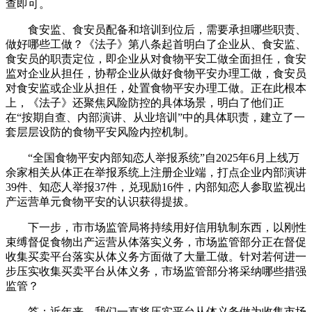
查即可。
食安监、食安员配备和培训到位后，需要承担哪些职责、
做好哪些工做？《法子》第八条起首明白了企业从、食安监、
食安员的职责定位，即企业从对食物平安工做全面担任，食安
监对企业从担任，协帮企业从做好食物平安办理工做，食安员
对食安监或企业从担任，处置食物平安办理工做。正在此根本
上，《法子》还聚焦风险防控的具体场景，明白了他们正
在“按期自查、内部演讲、从业培训”中的具体职责，建立了一
套层层设防的食物平安风险内控机制。
“全国食物平安内部知恋人举报系统”自2025年6月上线万
余家相关从体正在举报系统上注册企业端，打点企业内部演讲
39件、知恋人举报37件，兑现励16件，内部知恋人参取监视出
产运营单元食物平安的认识获得提拔。
下一步，市市场监管局将持续用好信用轨制东西，以刚性
束缚督促食物出产运营从体落实义务，市场监管部分正在督促
收集买卖平台落实从体义务方面做了大量工做。针对若何进一
步压实收集买卖平台从体义务，市场监管部分将采纳哪些措强
监管？
答：近年来，我们一直将压实平台从体义务做为收集市场