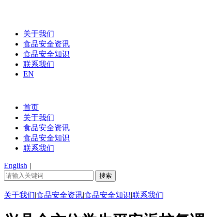
关于我们
食品安全资讯
食品安全知识
联系我们
EN
首页
关于我们
食品安全资讯
食品安全知识
联系我们
English
|
关于我们
|
食品安全资讯
|
食品安全知识
|
联系我们
|