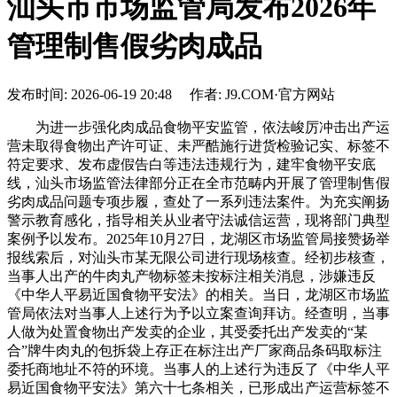
汕头市市场监管局发布2026年
管理制售假劣肉成品
发布时间: 2026-06-19 20:48 作者: J9.COM·官方网站
为进一步强化肉成品食物平安监管，依法峻厉冲击出产运
营未取得食物出产许可证、未严酷施行进货检验记实、标签不
符定要求、发布虚假告白等违法违规行为，建牢食物平安底
线，汕头市场监管法律部分正在全市范畴内开展了管理制售假
劣肉成品问题专项步履，查处了一系列违法案件。为充实阐扬
警示教育感化，指导相关从业者守法诚信运营，现将部门典型
案例予以发布。2025年10月27日，龙湖区市场监管局接赞扬举
报线索后，对汕头市某无限公司进行现场核查。经初步核查，
当事人出产的牛肉丸产物标签未按标注相关消息，涉嫌违反
《中华人平易近国食物平安法》的相关。当日，龙湖区市场监
管局依法对当事人上述行为予以立案查询拜访。经查明，当事
人做为处置食物出产发卖的企业，其受委托出产发卖的“某
合”牌牛肉丸的包拆袋上存正在标注出产厂家商品条码取标注
委托商地址不符的环境。当事人的上述行为违反了《中华人平
易近国食物平安法》第六十七条相关，已形成出产运营标签不