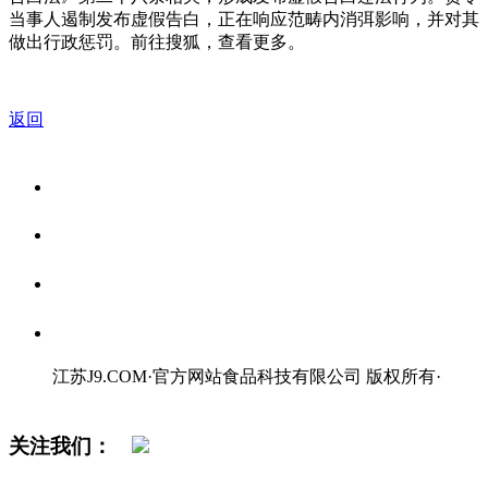
当事人遏制发布虚假告白，正在响应范畴内消弭影响，并对其
做出行政惩罚。前往搜狐，查看更多。
返回
关于我们
食品安全资讯
食品安全知识
联系我们
江苏J9.COM·官方网站食品科技有限公司 版权所有
·
网站地图
关注我们：