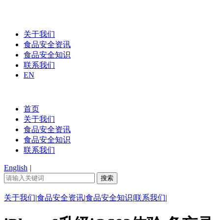
关于我们
食品安全资讯
食品安全知识
联系我们
EN
首页
关于我们
食品安全资讯
食品安全知识
联系我们
English
|
关于我们
|
食品安全资讯
|
食品安全知识
|
联系我们
|