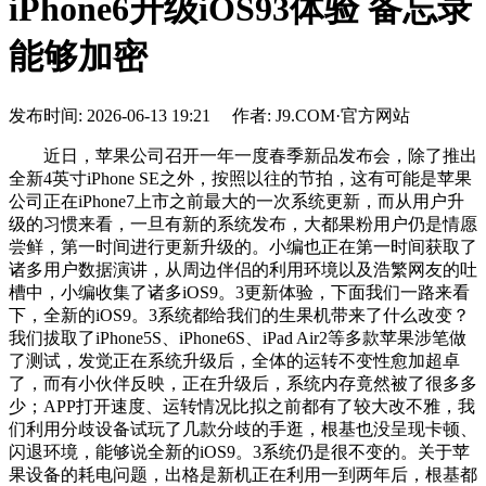
iPhone6升级iOS93体验 备忘录
能够加密
发布时间: 2026-06-13 19:21 作者: J9.COM·官方网站
近日，苹果公司召开一年一度春季新品发布会，除了推出
全新4英寸iPhone SE之外，按照以往的节拍，这有可能是苹果
公司正在iPhone7上市之前最大的一次系统更新，而从用户升
级的习惯来看，一旦有新的系统发布，大都果粉用户仍是情愿
尝鲜，第一时间进行更新升级的。小编也正在第一时间获取了
诸多用户数据演讲，从周边伴侣的利用环境以及浩繁网友的吐
槽中，小编收集了诸多iOS9。3更新体验，下面我们一路来看
下，全新的iOS9。3系统都给我们的生果机带来了什么改变？
我们拔取了iPhone5S、iPhone6S、iPad Air2等多款苹果涉笔做
了测试，发觉正在系统升级后，全体的运转不变性愈加超卓
了，而有小伙伴反映，正在升级后，系统内存竟然被了很多多
少；APP打开速度、运转情况比拟之前都有了较大改不雅，我
们利用分歧设备试玩了几款分歧的手逛，根基也没呈现卡顿、
闪退环境，能够说全新的iOS9。3系统仍是很不变的。关于苹
果设备的耗电问题，出格是新机正在利用一到两年后，根基都