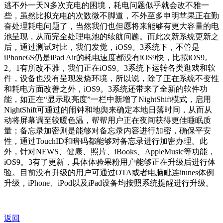
逃不外一天N多次充电的困境，耗电问题似乎就会改不雅一
些，虽然比拟充电的次数微不脚道，不外至多申明苹果正在勤
奋处理耗电问题了，当然我们也但愿将来能够有更大容量的电
池呈现，从而完全处理电池的续航问题。而此次新系统更新之
后，通过测试对比，我们发觉，iOS9。3系统下，不管是
iPhone6S仍是iPad Air的耗电速度都没有iOS9快，比拟iOS9。
2。1有所改不雅，我们正在iOS9。3系统下运转各类逛戏和软
件，设备也没有呈现发烧环境，所以说，除了正在系统不变性
和耗电方面改善之外，iOS9。3系统还带来了全新的软件功
能，如正在“显示取亮度”一栏中新增了NightShift模式，启用
NightShift可通过的闹钟和地舆来确定本地日落时间，从而从
动将屏幕调至较暖色温，帮帮用户正在夜间获得更佳睡眠质
量；备忘录加密则是能够对备忘录内容进行加密，确保平安
性，通过TouchID和暗码都能够对备忘录进行加密办理。此
外，针对NEWS、健康、照片、iBooks、AppleMusic等功能，
iOS9。3有了更新，具体体验果粉用户能够正在升级后进行体
验。目前没有升级的用户可通过OTA或者电脑毗连itunes体例
升级，iPhone、iPod以及iPad设备均按照系统提醒进行升级。
返回