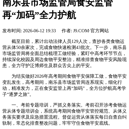
南乐县市场监管局食安监管
再“加码”全力护航
发布时间: 2026-06-12 19:33 作者: J9.COM·官方网站
截至目前，累计出动法律人员129人次，查抄各类食物运
营从体50余家次，完成食物快速检测43批次。下一步，南乐县
市场监管局将全面总结梳理工做经验，紧盯中高考环节节点，
持续深化校园及周边食物平安整治，精准排查食物平安风险现
患，全力守护泛博师生及群众舌尖上的平安。
为结实做好2026年高考期间食物平安保障工做，食物平安
变乱发生，高考期间，南乐县市场监管局连系现实，细化行
动，精准发力，正在食安监管上再“加码”，全方位护航高考学
子“逐梦之旅”。
一、考前专题培训，严抓义务落实。考前召开涉考食物运
营从体专题培训会，系统高考期间食物平安管控规范、从体义
务落实要求及应急措置流程。督促运营从体落实每日自查自纠
轨制，常态化排查整改问题，牢牢守住食物平安底线。