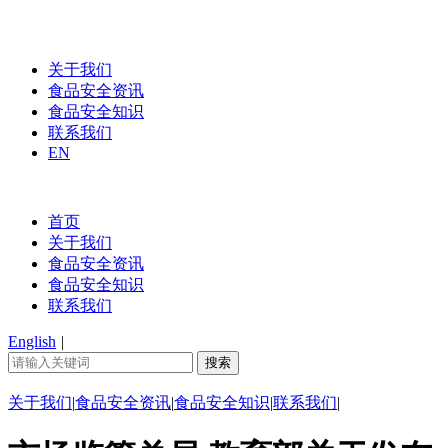
关于我们
食品安全资讯
食品安全知识
联系我们
EN
首页
关于我们
食品安全资讯
食品安全知识
联系我们
English
|
关于我们
|
食品安全资讯
|
食品安全知识
|
联系我们
|