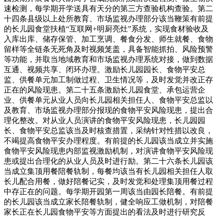
速检测，每学期开学送具有天分的第三方查验机构查验。第二
十四条县级以上处所教育、市场监视办理部分该当鞭策有前提
的长儿园食堂扶植“互联网+明厨亮灶”系统，实现食材验收及
入库出库、储存保管、加工烹调、餐食分发、师生就餐、食物
留样等全链条无死角及时视频笼盖，具备智能抓拍、风险预警
等功能，并取当地域教育和市场监视办理系统对接，做到数据
互通、视频共享、闭环办理。激励长儿园园长、食物平安总
监、供餐单元加工制做过程、卫生情况等，及时发觉并改正存
正在的风险现患。第二十五条激励长儿园食堂、承包运营企
业、供餐单元从业人员向长儿园相关担任人、食物平安总监以
及教育、市场监视办理部分报现的食物平安风险现患，提出合
理化整改。对从业人员演讲的食物平安风险现患，长儿园园
长、食物平安总监该当及时核查措置，采纳针对性措以改良，
不竭提高食物平安办理程度。有前提的长儿园该当成立并实施
食物平安风险现患内部监视激励机制，对演讲食物平安风险现
患或提出合理化的从业人员及时进行励。第二十六条长儿园该
当成立集顶用餐陪餐轨制，每餐均该当有长儿园相关担任人取
长儿配合用餐，做好陪餐记实，及时发觉和处理集顶用餐过程
中存正在的问题。每学期开园第一周该当由园长陪餐。有前提
的长儿园该当成立家长陪餐轨制，健全响应工做机制，对陪餐
家长正在长儿园食物平安等方面提出的看法及时进行研究反