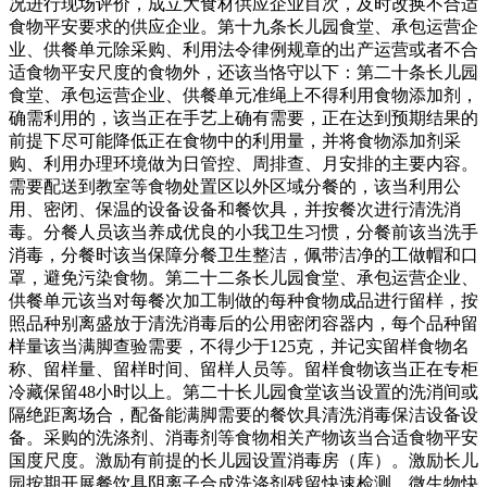
况进行现场评价，成立大食材供应企业目次，及时改换不合适
食物平安要求的供应企业。第十九条长儿园食堂、承包运营企
业、供餐单元除采购、利用法令律例规章的出产运营或者不合
适食物平安尺度的食物外，还该当恪守以下：第二十条长儿园
食堂、承包运营企业、供餐单元准绳上不得利用食物添加剂，
确需利用的，该当正在手艺上确有需要，正在达到预期结果的
前提下尽可能降低正在食物中的利用量，并将食物添加剂采
购、利用办理环境做为日管控、周排查、月安排的主要内容。
需要配送到教室等食物处置区以外区域分餐的，该当利用公
用、密闭、保温的设备设备和餐饮具，并按餐次进行清洗消
毒。分餐人员该当养成优良的小我卫生习惯，分餐前该当洗手
消毒，分餐时该当保障分餐卫生整洁，佩带洁净的工做帽和口
罩，避免污染食物。第二十二条长儿园食堂、承包运营企业、
供餐单元该当对每餐次加工制做的每种食物成品进行留样，按
照品种别离盛放于清洗消毒后的公用密闭容器内，每个品种留
样量该当满脚查验需要，不得少于125克，并记实留样食物名
称、留样量、留样时间、留样人员等。留样食物该当正在专柜
冷藏保留48小时以上。第二十长儿园食堂该当设置的洗消间或
隔绝距离场合，配备能满脚需要的餐饮具清洗消毒保洁设备设
备。采购的洗涤剂、消毒剂等食物相关产物该当合适食物平安
国度尺度。激励有前提的长儿园设置消毒房（库）。激励长儿
园按期开展餐饮具阴离子合成洗涤剂残留快速检测、微生物快