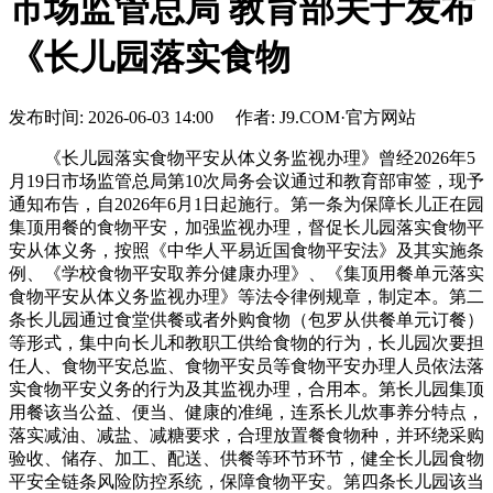
市场监管总局 教育部关于发布
《长儿园落实食物
发布时间: 2026-06-03 14:00 作者: J9.COM·官方网站
《长儿园落实食物平安从体义务监视办理》曾经2026年5
月19日市场监管总局第10次局务会议通过和教育部审签，现予
通知布告，自2026年6月1日起施行。第一条为保障长儿正在园
集顶用餐的食物平安，加强监视办理，督促长儿园落实食物平
安从体义务，按照《中华人平易近国食物平安法》及其实施条
例、《学校食物平安取养分健康办理》、《集顶用餐单元落实
食物平安从体义务监视办理》等法令律例规章，制定本。第二
条长儿园通过食堂供餐或者外购食物（包罗从供餐单元订餐）
等形式，集中向长儿和教职工供给食物的行为，长儿园次要担
任人、食物平安总监、食物平安员等食物平安办理人员依法落
实食物平安义务的行为及其监视办理，合用本。第长儿园集顶
用餐该当公益、便当、健康的准绳，连系长儿炊事养分特点，
落实减油、减盐、减糖要求，合理放置餐食物种，并环绕采购
验收、储存、加工、配送、供餐等环节环节，健全长儿园食物
平安全链条风险防控系统，保障食物平安。第四条长儿园该当