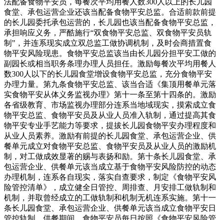
法配备食物平安员，每餐次平均用餐人数300人以上的长儿园
食堂、承包运营企业还该当配备食物平安总监。合适前款前提
的长儿园委托承包运营的，长儿园也该当配备食物平安总监，
承担响应义务，严酷施行“双食物平安总监、双食物平安员轨
制”，并连系现实成立双总监工做协调机制，及时会商措置食
物平安风险现患。食物平安总监该当由长儿园分担平安工做的
副园长或相当职务条理办理人员担任。激励每餐次平均用餐人
数300人以下的长儿园食堂增设食物平安总监，充分食物平安
办理力量。第九条食物平安总监、该当合适《集顶用餐单元落
实食物平安从体义务监视办理》第十一条至第十四条的。激励
各省级教育、市场监视办理部分连系当地域现实，摸索成立食
物平安总监、食物平安员及从业人员准入轨制，通过提高其食
物平安专业手艺能力等要求，提拔长儿园食物平安办理程度和
从业人员素养。激励有前提的长儿园食堂、承包运营企业、供
餐单元成立对食物平安总监、食物平安员及从业人员的激励机
制，对工做成效显著的赐与表扬和励。第十条长儿园食堂、承
包运营企业、供餐单元该当成立基于食物平安风险防控的动态
办理机制，连系各自现实，落实自查要求，制定《食物平安风
险管控清单》，成立健全日管控、周排查、月安排工做轨制和
机制，并取曾经成立的工做轨制和机制无机连系实施。第十一
条长儿园食堂、承包运营企业、供餐单元该当成立食物平安日
管控轨制。供餐期间，食物平安员每日按照《食物平安风险管