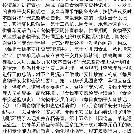
控清单》进行查抄，构成《每日食物平安查抄记实》，对发觉
的食物平安风险现患，该当当即采纳防备办法，按照法式及时
本园食物平安总监或者园长。未发觉问题的，也该当予以记
实，实行零风险演讲。第十二条长儿园食堂、承包运营企业、
供餐单元该当成立食物平安周排查轨制。供餐期间，食物平安
总监或者食物平安员每周至多组织1次风险现患排查，阐发研
判食物平安办理环境，研究处理日管控中发觉的问题，构成
《每周食物平安排查管理演讲》。第十长儿园食堂、承包运营
企业、供餐单元该当成立食物平安月安排轨制。供餐期间，次
要担任人每月至多听取1次本园食物平安总监办理工做环境报
告请示，对当月食物平安日常办理、风险现患排查管理等环境
进行工做总结，对下个月沉点工做做出安排放置，构成《每月
食物平安安排会议纪要》。第十四条长儿园食堂、承包运营企
业、供餐单元该当将次要担任人、食物平安总监、食物平安员
等人员的配备、调整环境，《食物平安风险管控清单》《食物
平安总监职责》《食物平安员守则》《每日食物平安查抄记
实》《每周食物平安排查管理演讲》《每月食物平安安排会议
纪要》，以及食物平安总监、食物平安员提出的看法和演讲等
履职环境予以记实并存档备查。第十五条长儿园食堂、承包运
营企业、供餐单元该当每学期至多组织一次对本单元员工的职
业和专业能力培训教育，强化职业操守、规范履职行为，提拔