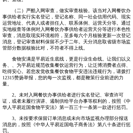
（二）严酷入网审查，做实审查核验。该当对入网餐饮办
事供给者实行实名登记，登记名称、同一社会信用代码、现实
运营地址、代表人或者担任人、联系体例、运营天分等。通过
实地核查等体例对入网餐饮办事供给者运营天分等进行本色性
审查，消息取现实环境相符，至多每六个月核验更新一次登记
消息，登记审查材料保留不少于二年。天分消息取省级市场监
管部分数据核验比对，不符者不得上线。
食物安满是平易近生底线，更是行业生命线。让我们以义
务、、为平易近规范收集餐饮运营行为，让泛博消费者点得、
吃得安心。若您发觉收集餐饮食物平安违法违规行为，请拨打
12315赞扬举报，您的每一次监视，都是鞭策行业前进的力
量。
2。未对入网餐饮办事供给者进行实名登记、审查许可
证，或者未履行演讲、遏制供给平台办事等权利的，按照《中
华人平易近国食物平安法》第一百三十一条第一款进行惩罚。
3。未按要求保留订单消息或未向市场监视办理部分报送
消息的，按照《中华人平易近国电子商务法》第八十条进行惩
罚。