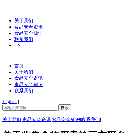
关于我们
食品安全资讯
食品安全知识
联系我们
EN
首页
关于我们
食品安全资讯
食品安全知识
联系我们
English
|
关于我们
|
食品安全资讯
|
食品安全知识
|
联系我们
|