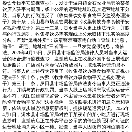
餐饮食物平安监视查抄时，发觉于温泉镇金石农业局旁的某餐
饮店入驻平台期间，线上公示的运营地址取现实运营地址不分
歧。当事人的行为违反了《收集餐饮办事食物平安监视办理法
子》第十条，英山县市场监管局根据《收集餐饮办事食物平安
监视办理法子》第三十二条，责令当事人更正违法行为，并赐
与的行政惩罚。收集餐饮必需实现线上公示取线下现实的高度
分歧，严禁“鬼魂外卖”；该案警示商家需自动自查线上消息，
确保“、证照、地址址”三者同一，一旦发觉虚假消息，将依
法。2026年4月15日，罗田县市场监管局法律人员对当事人运
营的场合进行监视查抄，发觉该店正在收集外卖平台上展现的
后厨照片、门店照片为虚假AI合成照片，取现实运营消息不
符。当事人的上述行为违反了《收集餐饮办事食物平安监视办
理法子》第十条，按照《收集餐饮办事食物平安监视办理法
子》第三十二条，罗田县市场监管局依法责令当事人更正违法
行为，并赐与的行政惩罚。当事人线上店肆消息取现实运营环
境不符，试图逃避监视监管，本案警示收集餐饮运营者必需严
酷恪守食物平安办理法令律例，应按照要求进行消息公示和更
新，依法履步履态消息更新权利，提拔规范运营认识。2026年
4月1日，浠水县市场监管局对位于某夜市的某小吃店进行现场
查抄时，发觉该店正在外卖平台公示的的停业执照和许可证的
运营地址均为某小区一楼。经查，当事人因夜市的摊位前提不