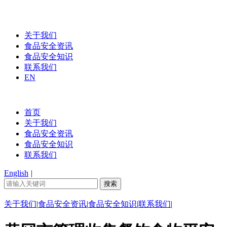
关于我们
食品安全资讯
食品安全知识
联系我们
EN
首页
关于我们
食品安全资讯
食品安全知识
联系我们
English
|
关于我们
|
食品安全资讯
|
食品安全知识
|
联系我们
|