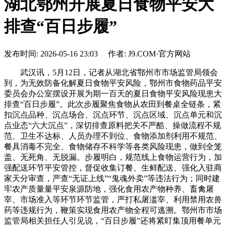
湖北鄂州开展夏日食物平安大
排查“百日步履”
发布时间: 2026-05-16 23:03 作者: J9.COM·官方网站
武汉讯，5月12日，记者从湖北省鄂州市市场监管局领会
到，为无效防备化解夏日食物平安风险，鄂州市食物药品平安
委员会办公室摆设开展为期一百天的夏日食物平安风险现患大
排查“百日步履”。此次步履聚焦食物从农田到餐桌全链条，紧
扣沉点品种、沉点场合、沉点环节、沉点区域、沉点单元和沉
点业态“六大沉点”，深切排查原料把关不严酷、操做流程不规
范、卫生不达标、人员办理不到位、食物添加剂利用不规范、
餐具消毒不完全、食物储存不科学等各类风险现患，做到全笼
盖、无死角、无脱漏。步履明白，规范线上食物运营行为，加
强配送环节平安管控，督促收集订餐、生鲜配送、强化入驻商
家天分审查，严查“无证上线”“鬼魂外卖”等违法行为；同时建
牢农产质量量平安泉源防地，强化食用农产物种养、畜禽屠
宰、市场准入等环节环节监管，严打私屠滥宰、利用禁用农兽
药等违规行为，鞭策实现食用农产物全程可逃溯。鄂州市市场
监管局相关担任人引见说，“百日步履”还将紧盯集顶用餐单元