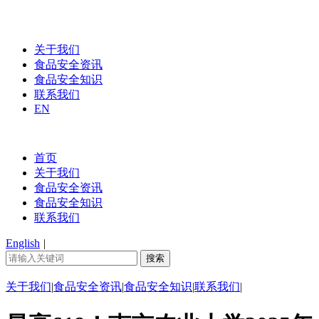
关于我们
食品安全资讯
食品安全知识
联系我们
EN
首页
关于我们
食品安全资讯
食品安全知识
联系我们
English
|
关于我们
|
食品安全资讯
|
食品安全知识
|
联系我们
|