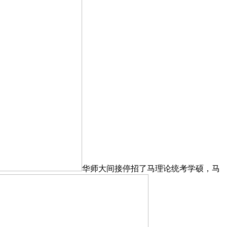
华师大间接停招了马理论统考学硕，马