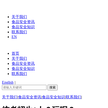
关于我们
食品安全资讯
食品安全知识
联系我们
EN
首页
关于我们
食品安全资讯
食品安全知识
联系我们
English
|
关于我们
|
食品安全资讯
|
食品安全知识
|
联系我们
|