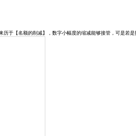
来历于【名额的削减】，数字小幅度的缩减能够接管，可是若是