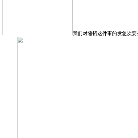
我们对缩招这件事的发急次要